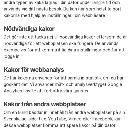
andra typen av kaka lagras i din dator under längre tid och
används vid ditt nästa besök. Du kan när som helst ta bort
kakorna med hjälp av inställningar i din webbläsare.
Nödvändiga kakor
Det går inte att tacka nej till nödvändiga kakor eftersom de är
nödvändiga för att webbplatsen ska fungera. De används
exempelvis för att komma ihåg dina inställningar och för att
logga in.
Kakor för webbanalys
De här kakorna används för att samla in statistik om du har
godkänt det. Vi använder mät- och analysverktyget Google
Analytics i syfte att förbättra våra tjänster.
Kakor från andra webbplatser
Om en kund bäddar in innehåll från andra webbplatser på sin
Svenskalag-sida, t.ex. YouTube, Vimeo eller Facebook, kan
dessa webbplatser komma att spara kakor på din dator.