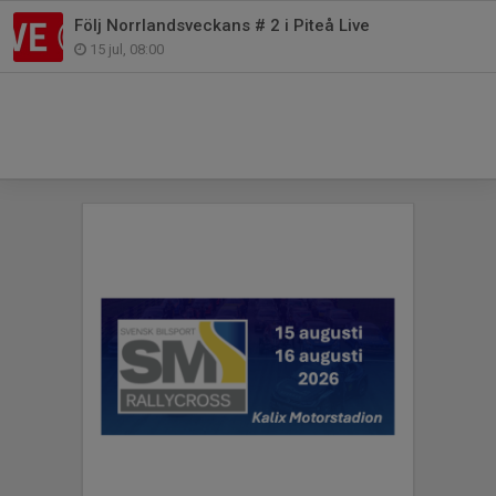
Följ Norrlandsveckans # 2 i Piteå Live
15 jul, 08:00